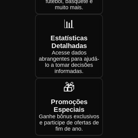
futebol, basquete e
muito mais.
📊
Estatísticas
Detalhadas
Acesse dados
abrangentes para ajudá-
lo a tomar decisões
informadas.
🎁
Promoções
Especiais
Ganhe bônus exclusivos
e participe de ofertas de
fim de ano.