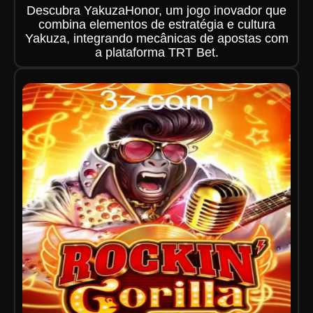
Descubra YakuzaHonor, um jogo inovador que
combina elementos de estratégia e cultura
Yakuza, integrando mecânicas de apostas com
a plataforma TRT Bet.