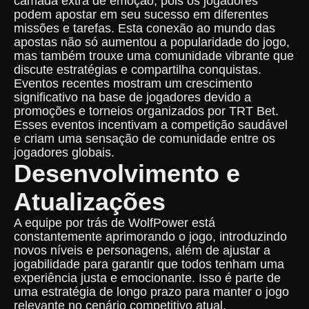
camada extra de emoção, pois os jogadores
podem apostar em seu sucesso em diferentes
missões e tarefas. Esta conexão ao mundo das
apostas não só aumentou a popularidade do jogo,
mas também trouxe uma comunidade vibrante que
discute estratégias e compartilha conquistas.
Eventos recentes mostram um crescimento
significativo na base de jogadores devido a
promoções e torneios organizados por TRT Bet.
Esses eventos incentivam a competição saudável
e criam uma sensação de comunidade entre os
jogadores globais.
Desenvolvimento e
Atualizações
A equipe por trás de WolfPower está
constantemente aprimorando o jogo, introduzindo
novos níveis e personagens, além de ajustar a
jogabilidade para garantir que todos tenham uma
experiência justa e emocionante. Isso é parte de
uma estratégia de longo prazo para manter o jogo
relevante no cenário competitivo atual.