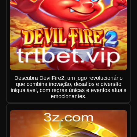
Descubra DevilFire2, um jogo revolucionário
que combina inovação, desafios e diversão
inigualável, com regras únicas e eventos atuais
emocionantes.