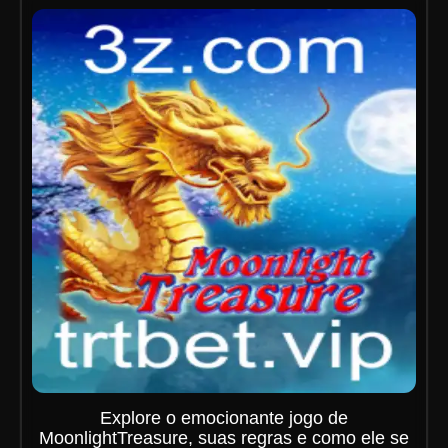
Explore o emocionante jogo de
MoonlightTreasure, suas regras e como ele se