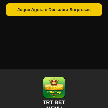
Jogue Agora e Descubra Surpresas
TRT BET