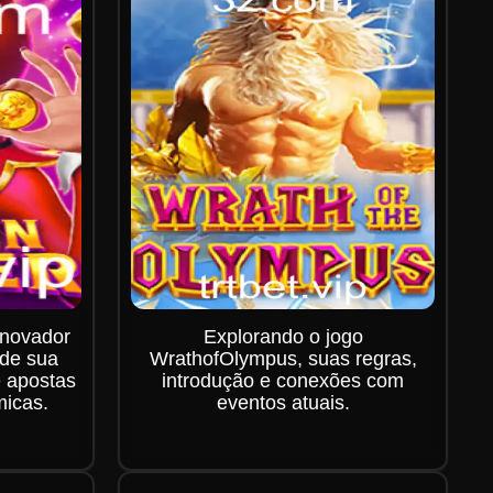
inovador
Explorando o jogo
sde sua
WrathofOlympus, suas regras,
e apostas
introdução e conexões com
micas.
eventos atuais.