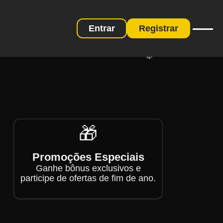
❄
❄
Entrar
Registrar
❄
❄
❄
🎁
Promoções Especiais
Ganhe bônus exclusivos e
participe de ofertas de fim de ano.