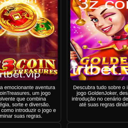
 a emocionante aventura
Descubra tudo sobre o 
oinTreasures, um jogo
jogo GoldenJoker, de
olvente que combina
introdução no cenário d
égia, sorte e diversão.
até suas regras dinâ
como introduzir o jogo e
minar suas regras.