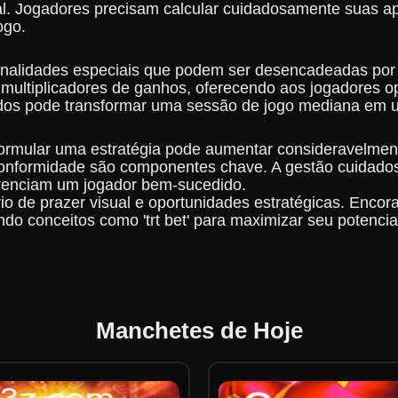
ncial. Jogadores precisam calcular cuidadosamente suas
ogo.
uncionalidades especiais que podem ser desencadeadas p
multiplicadores de ganhos, oferecendo aos jogadores o
os pode transformar uma sessão de jogo mediana em 
ormular uma estratégia pode aumentar consideravelment
conformidade são componentes chave. A gestão cuidadosa
ferenciam um jogador bem-sucedido.
brio de prazer visual e oportunidades estratégicas. Enco
do conceitos como 'trt bet' para maximizar seu potencia
Manchetes de Hoje