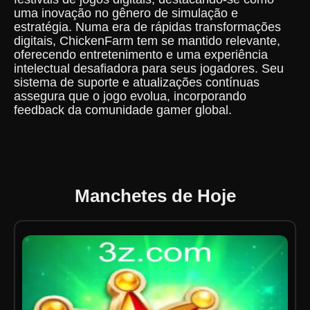
uma inovação no gênero de simulação e
estratégia. Numa era de rápidas transformações
digitais, ChickenFarm tem se mantido relevante,
oferecendo entretenimento e uma experiência
intelectual desafiadora para seus jogadores. Seu
sistema de suporte e atualizações contínuas
assegura que o jogo evolua, incorporando
feedback da comunidade gamer global.
Manchetes de Hoje