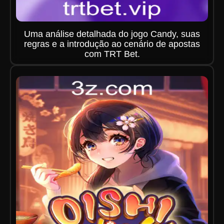
Uma análise detalhada do jogo Candy, suas
regras e a introdução ao cenário de apostas
com TRT Bet.