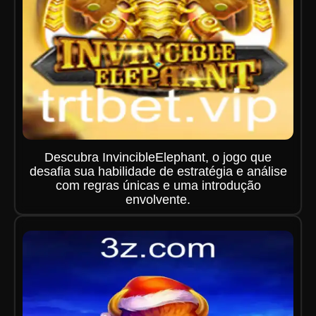
Descubra InvincibleElephant, o jogo que
desafia sua habilidade de estratégia e análise
com regras únicas e uma introdução
envolvente.