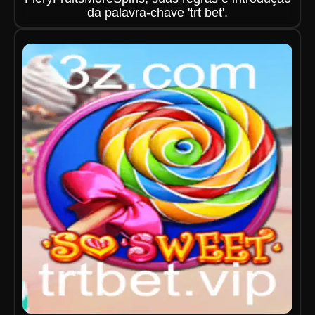
da palavra-chave 'trt bet'.