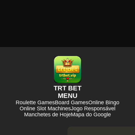
TRT BET
MENU
Roulette Games
Board Games
Online Bingo
Online Slot Machines
Jogo Responsável
Manchetes de Hoje
Mapa do Google