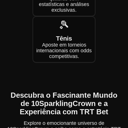
estatísticas e análises
exclusivas.
🎾
Tênis
Aposte em torneios
internacionais com odds
competitivas.
Descubra o Fascinante Mundo
de 10SparklingCrown e a
Experiência com TRT Bet
Explore o emocionante universo de