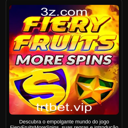
Descubra o empolgante mundo do jogo
FieryFruitsMoreSpins, suas regras e introdução