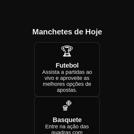
Manchetes de Hoje
🏆
Futebol
Assista a partidas ao
vivo e aproveite as
melhores opções de
apostas.
🏀
Basquete
Entre na ação das
quadras com