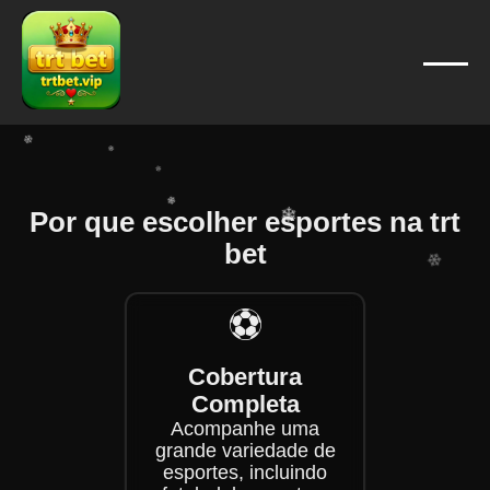
❄
❄
❄
❄
❄
❄
❄
❄
Por que escolher esportes na trt
❄
❄
bet
❄
❄
❄
⚽
❄
Cobertura
Completa
Acompanhe uma
grande variedade de
esportes, incluindo