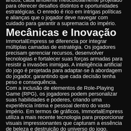
áridos, cada ambiente meticulosamente projetado
para oferecer desafios distintos e oportunidades
estratégicas. O enredo é rico em intrigas políticas
e alianças que o jogador deve navegar com
cuidado para garantir a supremacia do império.
Mecânicas e Inovação
ImmortalEmpress se diferencia por integrar
múltiplas camadas de estratégia. Os jogadores
precisam gerenciar recursos, desenvolver
tecnologias e fortalecer suas forças armadas para
resistir a invasões inimigas. A inteligência artificial
do jogo é projetada para adaptar-se à abordagem
do jogador, garantindo que cada decisão tenha
peso e consequência.
Com a inclusão de elementos de Role-Playing
Game (RPG), os jogadores podem personalizar
suas habilidades e poderes, criando uma
experiência íntima e pessoal dentro do vasto
império. Em termos de gráficos, ImmortalEmpress
utiliza a mais recente tecnologia para proporcionar
visuais impressionantes que capturam a essência
de beleza e destruição do universo do jogo.