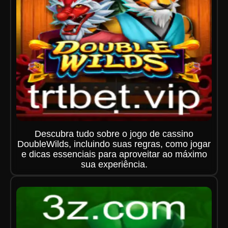
Descubra tudo sobre o jogo de cassino
DoubleWilds, incluindo suas regras, como jogar
e dicas essenciais para aproveitar ao máximo
sua experiência.