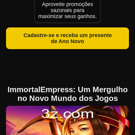
Aproveite promoções
sazonais para
maximizar seus ganhos.
Cadastre-se e receba um presente
de Ano Novo
ImmortalEmpress: Um Mergulho
no Novo Mundo dos Jogos