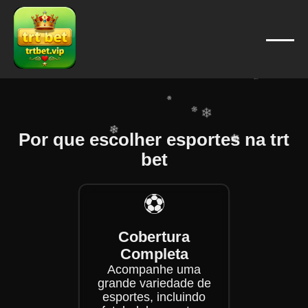
❄
❄
❄
❄
❄
❄
❄
Por que escolher esportes na trt
❄
bet
❄
❄
❄
❄
⚽
Cobertura
Completa
Acompanhe uma
grande variedade de
esportes, incluindo