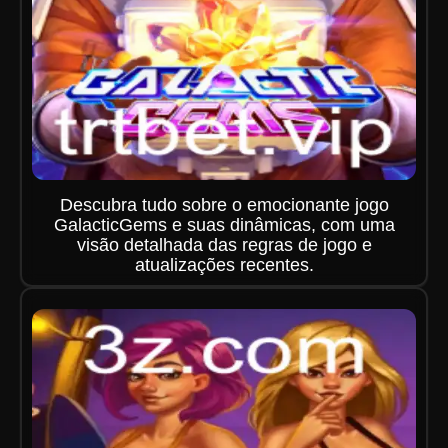
Descubra tudo sobre o emocionante jogo
GalacticGems e suas dinâmicas, com uma
visão detalhada das regras de jogo e
atualizações recentes.