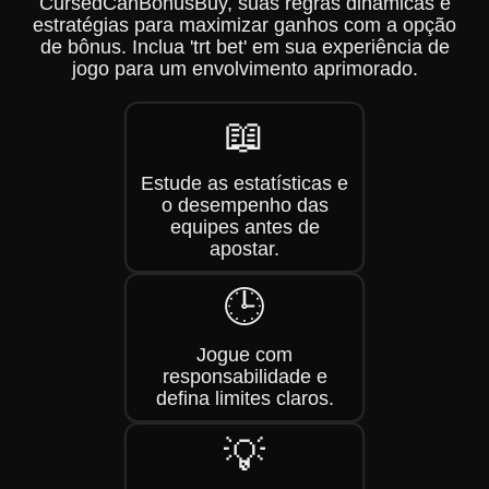
CursedCanBonusBuy, suas regras dinâmicas e
estratégias para maximizar ganhos com a opção
de bônus. Inclua 'trt bet' em sua experiência de
jogo para um envolvimento aprimorado.
📖
Estude as estatísticas e
o desempenho das
equipes antes de
apostar.
🕒
Jogue com
responsabilidade e
defina limites claros.
💡