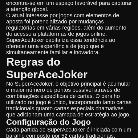
encontra-se em um espaço favorável para capturar
a atenção global.
O atual interesse por jogos com elementos de
aposta foi potencializado por mudanças
regulatórias em várias regiões, além do aumento
do acesso a plataformas de jogos online.
SuperAceJoker capitaliza essa tendência ao
oferecer uma experiência de jogo que é
simultaneamente familiar e inovadora.
Regras do
SuperAceJoker
No SuperAceJoker, o objetivo principal é acumular
o maior número de pontos possível através de
combinações específicas de cartas. O baralho
utilizado no jogo é único, incorporando tanto cartas
tradicionais quanto cartas especiais chamativas
que adicionam uma camada de estratégia ao jogo.
Configuração do Jogo
Cada partida de SuperAceJoker é iniciada com um
baralho composto por 52 cartas tradicionais,