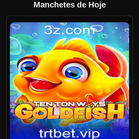
Manchetes de Hoje