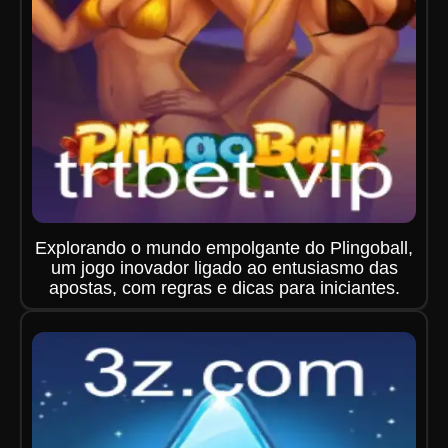
Explorando o mundo empolgante do Plingoball,
um jogo inovador ligado ao entusiasmo das
apostas, com regras e dicas para iniciantes.