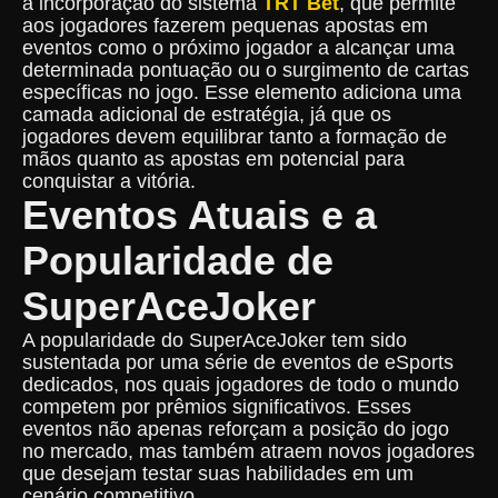
a incorporação do sistema
TRT Bet
, que permite
aos jogadores fazerem pequenas apostas em
eventos como o próximo jogador a alcançar uma
determinada pontuação ou o surgimento de cartas
específicas no jogo. Esse elemento adiciona uma
camada adicional de estratégia, já que os
jogadores devem equilibrar tanto a formação de
mãos quanto as apostas em potencial para
conquistar a vitória.
Eventos Atuais e a
Popularidade de
SuperAceJoker
A popularidade do SuperAceJoker tem sido
sustentada por uma série de eventos de eSports
dedicados, nos quais jogadores de todo o mundo
competem por prêmios significativos. Esses
eventos não apenas reforçam a posição do jogo
no mercado, mas também atraem novos jogadores
que desejam testar suas habilidades em um
cenário competitivo.