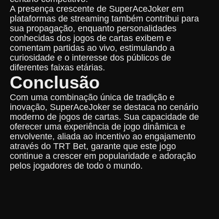
A presença crescente de SuperAceJoker em
plataformas de streaming também contribui para
sua propagação, enquanto personalidades
conhecidas dos jogos de cartas exibem e
comentam partidas ao vivo, estimulando a
curiosidade e o interesse dos públicos de
diferentes faixas etárias.
Conclusão
Com uma combinação única de tradição e
inovação, SuperAceJoker se destaca no cenário
moderno de jogos de cartas. Sua capacidade de
oferecer uma experiência de jogo dinâmica e
envolvente, aliada ao incentivo ao engajamento
através do TRT Bet, garante que este jogo
continue a crescer em popularidade e adoração
pelos jogadores de todo o mundo.