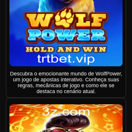
Descubra o emocionante mundo de WolfPower,
um jogo de apostas interativo. Conheça suas
regras, mecânicas de jogo e como ele se
destaca no cenário atual.