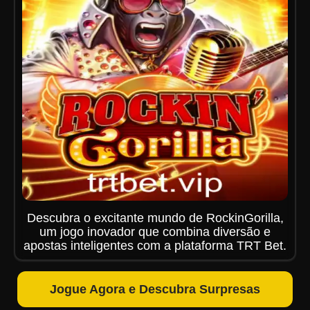
Descubra o excitante mundo de RockinGorilla,
um jogo inovador que combina diversão e
apostas inteligentes com a plataforma TRT Bet.
Jogue Agora e Descubra Surpresas