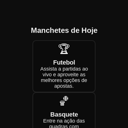
Manchetes de Hoje
🏆
Futebol
Assista a partidas ao
vivo e aproveite as
melhores opções de
apostas.
🏀
Basquete
Entre na ação das
quadras com