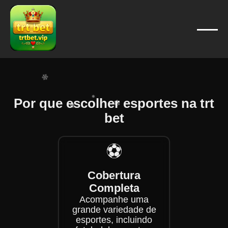
❄
❄
❄
❄
❄
❄
Por que escolher esportes na trt
bet
❄
⚽
❄
❄
❄
Cobertura
Completa
Acompanhe uma
grande variedade de
esportes, incluindo