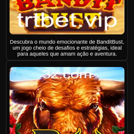
Descubra o mundo emocionante de BanditBust,
um jogo cheio de desafios e estratégias, ideal
para aqueles que amam ação e aventura.