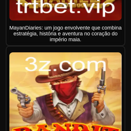
MayanDiaries: um jogo envolvente que combina
estratégia, história e aventura no coração do
império maia.