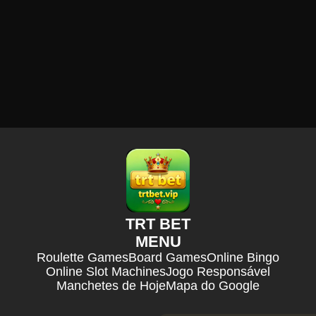
TRT BET
MENU
Roulette Games
Board Games
Online Bingo
Online Slot Machines
Jogo Responsável
Manchetes de Hoje
Mapa do Google