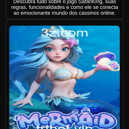
Descubra tudo sobre o jogo SafariKing, suas
regras, funcionalidades e como ele se conecta
ao emocionante mundo dos cassinos online.