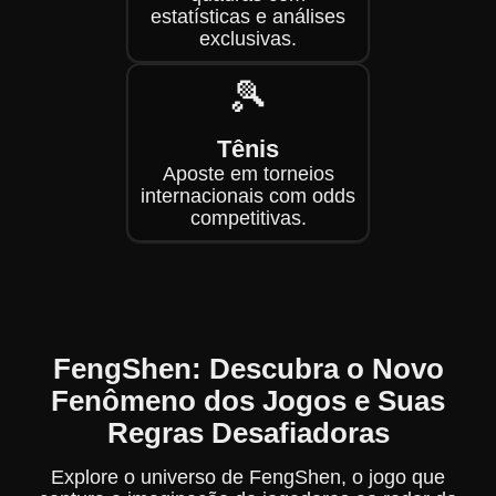
estatísticas e análises
exclusivas.
🎾
Tênis
Aposte em torneios
internacionais com odds
competitivas.
FengShen: Descubra o Novo
Fenômeno dos Jogos e Suas
Regras Desafiadoras
Explore o universo de FengShen, o jogo que