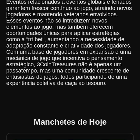
Eventos relacionados a eventos globais e feriados
garantem frescor contínuo ao jogo, atraindo novos
jogadores e mantendo veteranos envolvidos.
Esses eventos não só introduzem novos
elementos ao jogo, mas também oferecem
oportunidades únicas para aplicar estratégias
como a "trt bet", aumentando a necessidade de
adaptação constante e criatividade dos jogadores.
Com uma base de jogadores em expansão e uma
mecânica de jogo que incentiva o pensamento
estratégico, 3CoinTreasures não é apenas um
passatempo, mas uma comunidade crescente de
entusiastas de jogos, todos participando de uma
experiência coletiva de caça ao tesouro.
Manchetes de Hoje