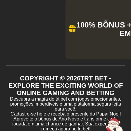
100% BÔNUS + 
EM
COPYRIGHT ©
2026
TRT BET -
EXPLORE THE EXCITING WORLD OF
ONLINE GAMING AND BETTING
Descubra a magia do trt bet com jogos emocionantes,
promoções imperdíveis e uma plataforma segura feita
para você.
Cadastre-se hoje e receba o presente do Papai Noel!
Aproveite o bônus de Ano Novo e transforme cada
jogada em uma chance de ganhar. Sua experiência
começa agora no trt bet!