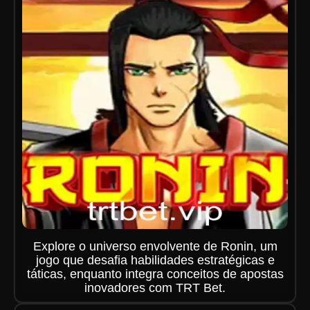
Explore o universo envolvente de Ronin, um
jogo que desafia habilidades estratégicas e
táticas, enquanto integra conceitos de apostas
inovadores com TRT Bet.