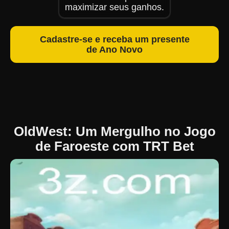
maximizar seus ganhos.
Cadastre-se e receba um presente
de Ano Novo
OldWest: Um Mergulho no Jogo
de Faroeste com TRT Bet