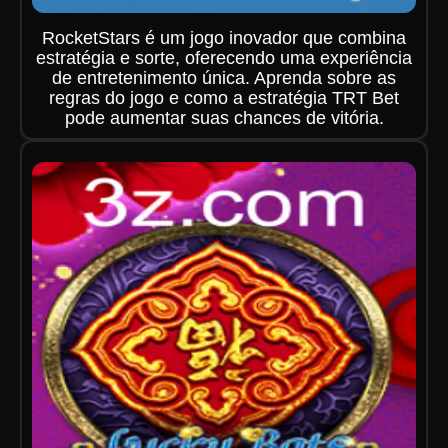
RocketStars é um jogo inovador que combina
estratégia e sorte, oferecendo uma experiência
de entretenimento única. Aprenda sobre as
regras do jogo e como a estratégia TRT Bet
pode aumentar suas chances de vitória.