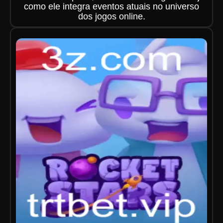
como ele integra eventos atuais no universo
dos jogos online.