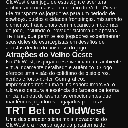
OldWest é um jogo de estratégia e aventura
ambientado no cativante cenário do Velho Oeste.
Ele transporta os jogadores para um período de
cowboys, duelos e cidades fronteiriças, misturando
elementos tradicionais com mecânicas modernas
de jogo, incluindo o inovador sistema de apostas
TRT Bet, que permite aos jogadores experimentar
seus dotes de estrategistas em desafios de
apostas dentro do universo do jogo.
Atrações do Velho Oeste
No OldWest, os jogadores vivenciam um ambiente
virtual ricamente detalhado e autêntico. O jogo
oferece uma visão do cotidiano de pistoleiros,
xerifes e foras-da-lei. Com gráficos
impressionantes e uma trilha sonora imersiva, o
OldWest captura a essência do faroeste de forma
única, repleta de aventuras emocionantes que
mantêm os jogadores engajados por horas.
TRT Bet no OldWest
Uma das características mais inovadoras do
OldWest é a incorporação da plataforma de