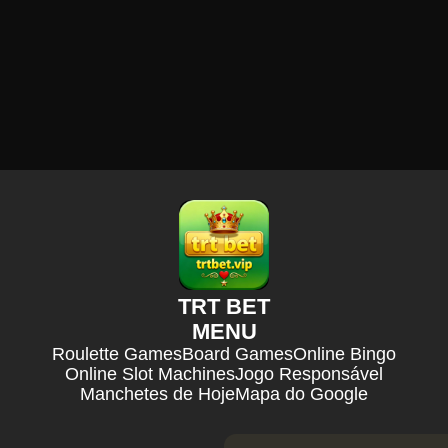
TRT BET
MENU
Roulette Games
Board Games
Online Bingo
Online Slot Machines
Jogo Responsável
Manchetes de Hoje
Mapa do Google