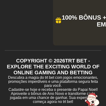
100% BÔNUS + 
EM
COPYRIGHT ©
2026
TRT BET -
EXPLORE THE EXCITING WORLD OF
ONLINE GAMING AND BETTING
Descubra a magia do trt bet com jogos emocionantes,
promoções imperdíveis e uma plataforma segura feita
para você.
Cadastre-se hoje e receba o presente do Papai Noel!
Aproveite o bônus de Ano Novo e transforme cada
jogada em uma chance de ganhar. Sua experiência
começa agora no trt bet!