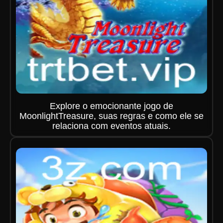
Explore o emocionante jogo de
MoonlightTreasure, suas regras e como ele se
relaciona com eventos atuais.