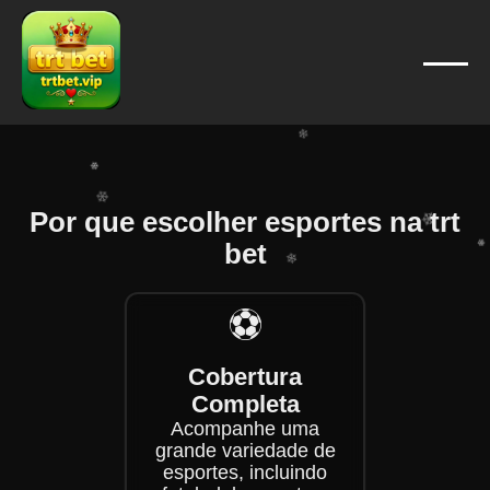
❄
❄
❄
❄
❄
❄
Por que escolher esportes na trt
❄
bet
❄
❄
❄
⚽
❄
❄
Cobertura
Completa
Acompanhe uma
grande variedade de
esportes, incluindo