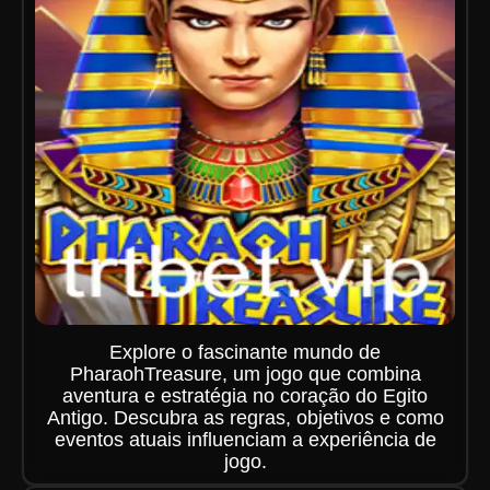
Explore o fascinante mundo de
PharaohTreasure, um jogo que combina
aventura e estratégia no coração do Egito
Antigo. Descubra as regras, objetivos e como
eventos atuais influenciam a experiência de
jogo.