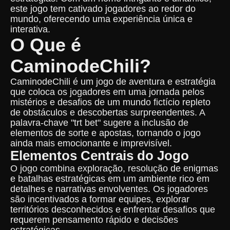
este jogo tem cativado jogadores ao redor do
mundo, oferecendo uma experiência única e
interativa.
O Que é
CaminodeChili?
CaminodeChili é um jogo de aventura e estratégia
que coloca os jogadores em uma jornada pelos
mistérios e desafios de um mundo fictício repleto
de obstáculos e descobertas surpreendentes. A
palavra-chave "trt bet" sugere a inclusão de
elementos de sorte e apostas, tornando o jogo
ainda mais emocionante e imprevisível.
Elementos Centrais do Jogo
O jogo combina exploração, resolução de enigmas
e batalhas estratégicas em um ambiente rico em
detalhes e narrativas envolventes. Os jogadores
são incentivados a formar equipes, explorar
territórios desconhecidos e enfrentar desafios que
requerem pensamento rápido e decisões