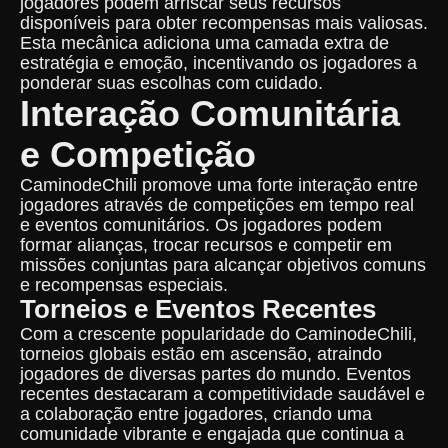
jogadores podem arriscar seus recursos
disponíveis para obter recompensas mais valiosas.
Esta mecânica adiciona uma camada extra de
estratégia e emoção, incentivando os jogadores a
ponderar suas escolhas com cuidado.
Interação Comunitária
e Competição
CaminodeChili promove uma forte interação entre
jogadores através de competições em tempo real
e eventos comunitários. Os jogadores podem
formar alianças, trocar recursos e competir em
missões conjuntas para alcançar objetivos comuns
e recompensas especiais.
Torneios e Eventos Recentes
Com a crescente popularidade do CaminodeChili,
torneios globais estão em ascensão, atraindo
jogadores de diversas partes do mundo. Eventos
recentes destacaram a competitividade saudável e
a colaboração entre jogadores, criando uma
comunidade vibrante e engajada que continua a