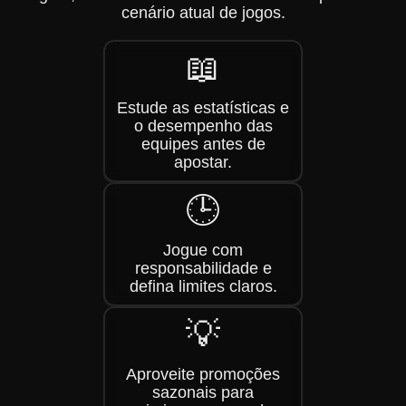
cenário atual de jogos.
📖
Estude as estatísticas e
o desempenho das
equipes antes de
apostar.
🕒
Jogue com
responsabilidade e
defina limites claros.
💡
Aproveite promoções
sazonais para