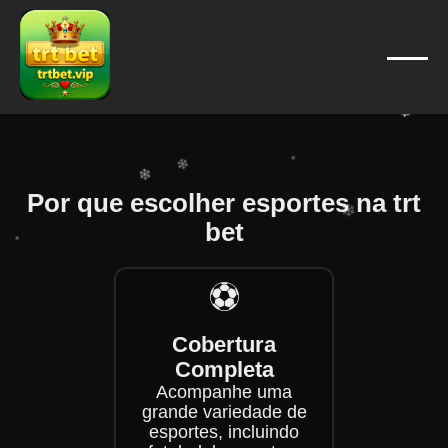
❄
❄
❄
❄
❄
❄
❄
❄
❄
Por que escolher esportes na trt
bet
❄
❄
❄
⚽
❄
❄
Cobertura
Completa
Acompanhe uma
grande variedade de
esportes, incluindo