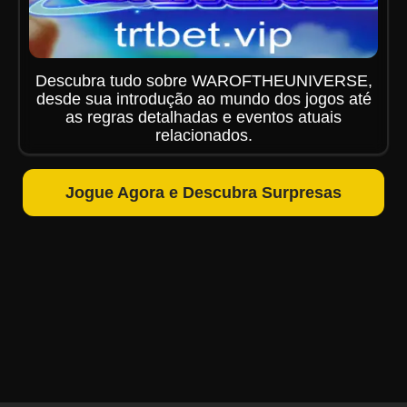
Descubra tudo sobre WAROFTHEUNIVERSE,
desde sua introdução ao mundo dos jogos até
as regras detalhadas e eventos atuais
relacionados.
Jogue Agora e Descubra Surpresas