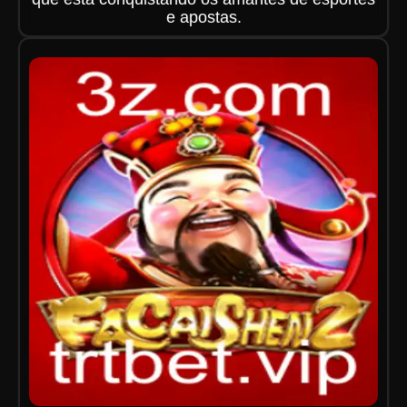
e apostas.