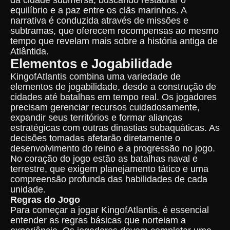
da cidade submersa, buscando restaurar o
equilíbrio e a paz entre os clãs marinhos. A
narrativa é conduzida através de missões e
subtramas, que oferecem recompensas ao mesmo
tempo que revelam mais sobre a história antiga de
Atlântida.
Elementos e Jogabilidade
KingofAtlantis combina uma variedade de
elementos de jogabilidade, desde a construção de
cidades até batalhas em tempo real. Os jogadores
precisam gerenciar recursos cuidadosamente,
expandir seus territórios e formar alianças
estratégicas com outras dinastias subaquáticas. As
decisões tomadas afetarão diretamente o
desenvolvimento do reino e a progressão no jogo.
No coração do jogo estão as batalhas naval e
terrestre, que exigem planejamento tático e uma
compreensão profunda das habilidades de cada
unidade.
Regras do Jogo
Para começar a jogar KingofAtlantis, é essencial
entender as regras básicas que norteiam a