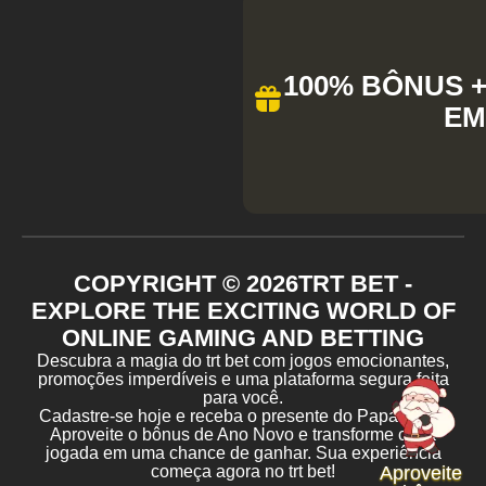
100% BÔNUS + 
EM
COPYRIGHT ©
2026
TRT BET -
EXPLORE THE EXCITING WORLD OF
ONLINE GAMING AND BETTING
Descubra a magia do trt bet com jogos emocionantes,
promoções imperdíveis e uma plataforma segura feita
para você.
Cadastre-se hoje e receba o presente do Papai Noel!
Aproveite o bônus de Ano Novo e transforme cada
jogada em uma chance de ganhar. Sua experiência
começa agora no trt bet!
Aproveite