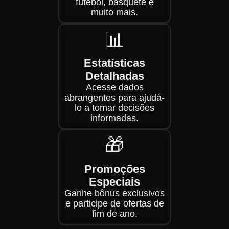
futebol, basquete e
muito mais.
📊
Estatísticas
Detalhadas
Acesse dados
abrangentes para ajudá-
lo a tomar decisões
informadas.
🎁
Promoções
Especiais
Ganhe bônus exclusivos
e participe de ofertas de
fim de ano.