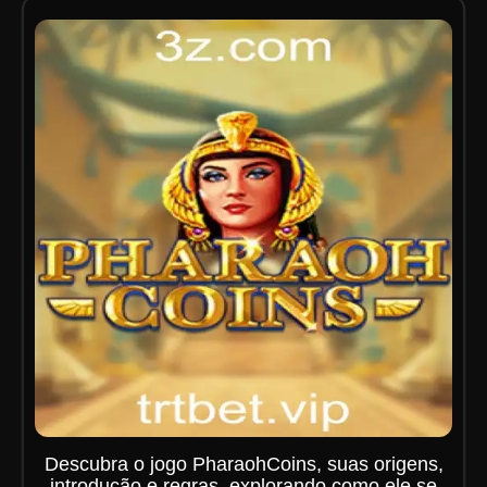
Descubra o jogo PharaohCoins, suas origens,
introdução e regras, explorando como ele se