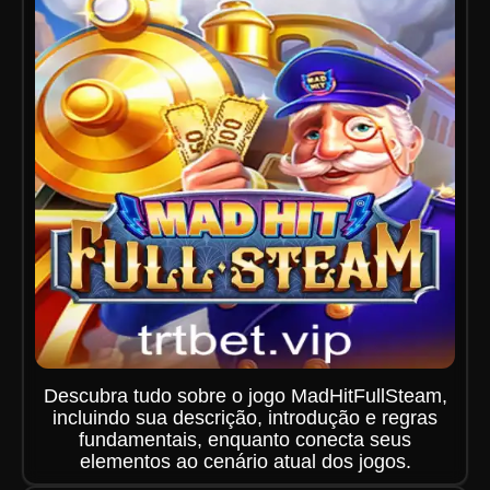
Descubra tudo sobre o jogo MadHitFullSteam,
incluindo sua descrição, introdução e regras
fundamentais, enquanto conecta seus
elementos ao cenário atual dos jogos.