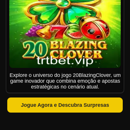
Explore o universo do jogo 20BlazingClover, um
game inovador que combina emoção e apostas
estratégicas no cenário atual.
Jogue Agora e Descubra Surpresas