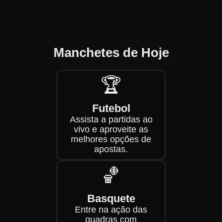
Manchetes de Hoje
🏆
Futebol
Assista a partidas ao
vivo e aproveite as
melhores opções de
apostas.
🏀
Basquete
Entre na ação das
quadras com