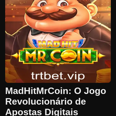
MadHitMrCoin: O Jogo
Revolucionário de
Apostas Digitais