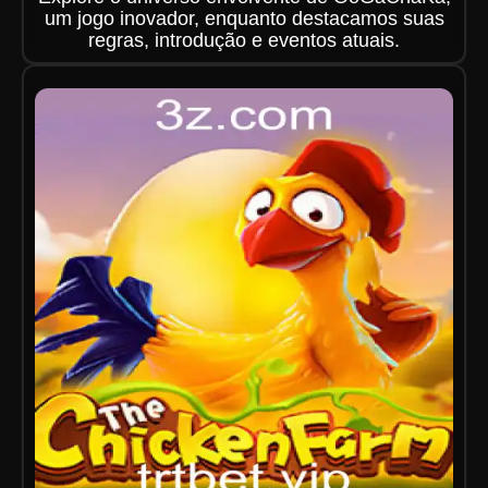
um jogo inovador, enquanto destacamos suas
regras, introdução e eventos atuais.