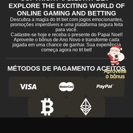
EXPLORE THE EXCITING WORLD OF
ONLINE GAMING AND BETTING
Descubra a magia do trt bet com jogos emocionantes,
promoções imperdíveis e uma plataforma segura feita
para você.
Cadastre-se hoje e receba o presente do Papai Noel!
Aproveite o bônus de Ano Novo e transforme cada
jogada em uma chance de ganhar. Sua experiência
começa agora no trt bet!
MÉTODOS DE PAGAMENTO ACEITOS
Aproveite
o bônus