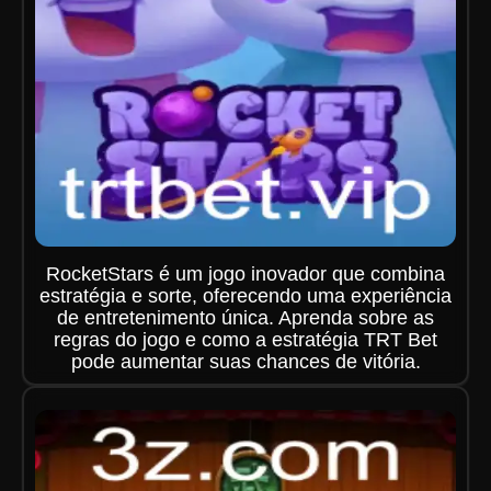
RocketStars é um jogo inovador que combina
estratégia e sorte, oferecendo uma experiência
de entretenimento única. Aprenda sobre as
regras do jogo e como a estratégia TRT Bet
pode aumentar suas chances de vitória.