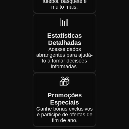
futebol, basquete e
muito mais.
📊
Estatísticas
Detalhadas
Acesse dados
abrangentes para ajudá-
lo a tomar decisões
informadas.
🎁
Promoções
Especiais
Ganhe bônus exclusivos
e participe de ofertas de
fim de ano.