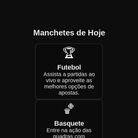
Manchetes de Hoje
🏆
Futebol
Assista a partidas ao
vivo e aproveite as
melhores opções de
apostas.
🏀
Basquete
Entre na ação das
quadras com