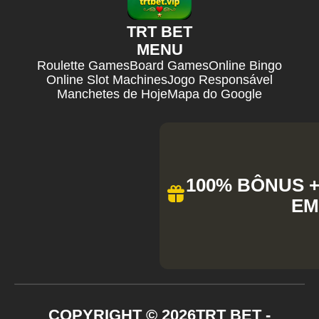
TRT BET
MENU
Roulette Games
Board Games
Online Bingo
Online Slot Machines
Jogo Responsável
Manchetes de Hoje
Mapa do Google
100% BÔNUS + 
EM
COPYRIGHT ©
2026
TRT BET -