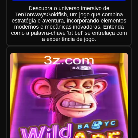
Descubra o universo imersivo de
TenTonWaysGoldfish, um jogo que combina
estratégia e aventura, incorporando elementos
modernos e mecânicas inovadoras. Entenda
como a palavra-chave 'trt bet' se entrelaça com
a experiência de jogo.