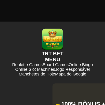
TRT BET
MENU
Roulette Games
Board Games
Online Bingo
Online Slot Machines
Jogo Responsável
Manchetes de Hoje
Mapa do Google
100% BÔNUS + 