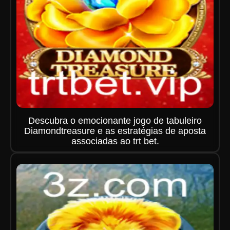
Descubra o emocionante jogo de tabuleiro
Diamondtreasure e as estratégias de aposta
associadas ao trt bet.