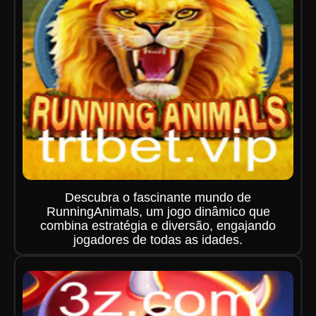
Descubra o fascinante mundo de
RunningAnimals, um jogo dinâmico que
combina estratégia e diversão, engajando
jogadores de todas as idades.