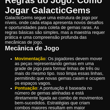
Regras do Jogo: Como
Jogar GalacticGems
GalacticGems segue uma estrutura de jogo por
níveis, onde cada etapa apresenta novos desafios
e oportunidades para coleta de gemas raras. As
regras básicas são simples, mas a maestria requer
prática e uma compreensão profunda das
mecânicas de jogo.
Mecânica de Jogo
Movimentação
: Os jogadores devem mover
as peças representando gemas em uma
grade de jogo para formar linhas de três ou
mais do mesmo tipo. Isso limpa essas linhas,
permitindo que novas gemas caiam e ocupem
os espaços vagos.
Pontuação
: A pontuação é baseada no
número de gemas alinhadas e está
diretamente ligada ao combo de movimentos
bem-sucedidos. Estratégias que criam
combos maiores resultam em maior