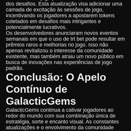
dos desafios. Esta atualização visa adicionar uma
camada de excitação às sessões de jogo,
incentivando os jogadores a apostarem tokens
coletados em desafios mais intrigantes e
potencialmente lucrativos.
Os desenvolvedores anunciaram novos eventos
semanais em que o uso de trt bet pode resultar em
prêmios raros e melhorias no jogo. Isso não
apenas revitalizou o interesse da comunidade
existente, mas também atraiu um novo público em
busca de inovações nas experiências de jogo
padrão.
Conclusão: O Apelo
Contínuo de
GalacticGems
GalacticGems continua a cativar jogadores ao
redor do mundo com sua combinação única de
estratégia, sorte e encanto visual. As constantes
atualizações e o envolvimento da comunidade