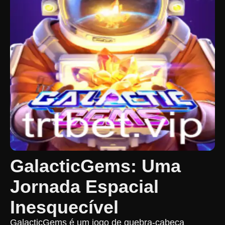
GalacticGems: Uma
Jornada Espacial
Inesquecível
GalacticGems é um jogo de quebra-cabeça