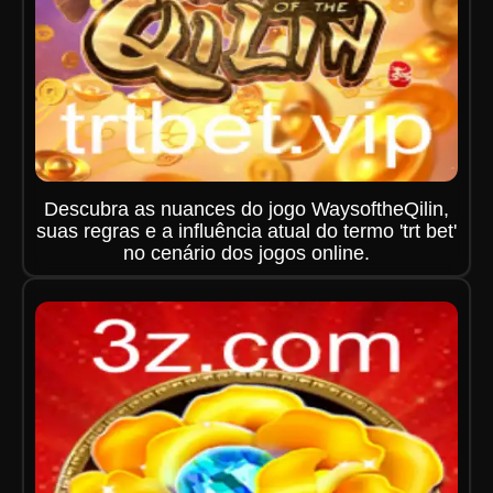
Descubra as nuances do jogo WaysoftheQilin,
suas regras e a influência atual do termo 'trt bet'
no cenário dos jogos online.