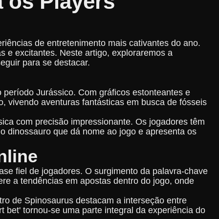
 os Players
iências de entretenimento mais cativantes do ano.
 e excitantes. Neste artigo, exploraremos a
eguir para se destacar.
 período Jurássico. Com gráficos estonteantes e
o, vivendo aventuras fantásticas em busca de fósseis
ássica com precisão impressionante. Os jogadores têm
 o dinossauro que dá nome ao jogo e apresenta os
nline
se fiel de jogadores. O surgimento da palavra-chave
efere a tendências em apostas dentro do jogo, onde
ntro de Spinosaurus destacam a interseção entre
t bet' tornou-se uma parte integral da experiência do