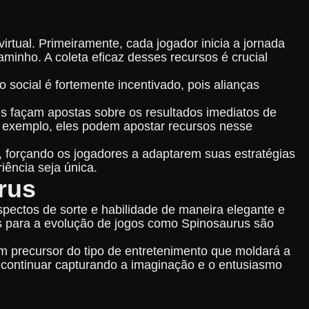
tual. Primeiramente, cada jogador inicia a jornada
inho. A coleta eficaz desses recursos é crucial
social é fortemente incentivado, pois alianças
es façam apostas sobre os resultados imediatos de
r exemplo, eles podem apostar recursos nesse
, forçando os jogadores a adaptarem suas estratégias
iência seja única.
rus
pectos de sorte e habilidade de maneira elegante e
as para a evolução de jogos como Spinosaurus são
m precursor do tipo de entretenimento que moldará a
 continuar capturando a imaginação e o entusiasmo