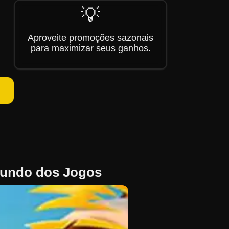
💡
Aproveite promoções sazonais
para maximizar seus ganhos.
undo dos Jogos