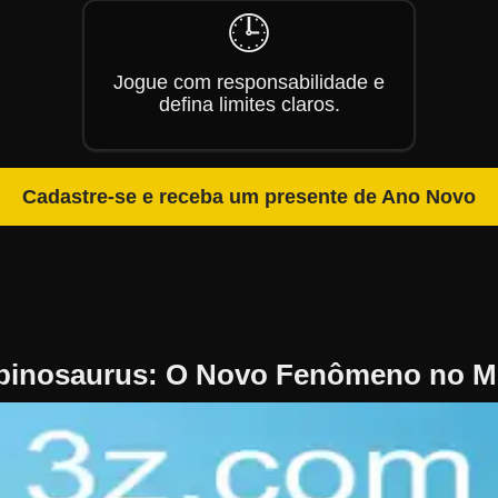
🕒
Jogue com responsabilidade e
defina limites claros.
Cadastre-se e receba um presente de Ano Novo
pinosaurus: O Novo Fenômeno no M