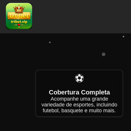
❄
❄
❄
⚽
❄
Cobertura Completa
Acompanhe uma grande
variedade de esportes, incluindo
futebol, basquete e muito mais.