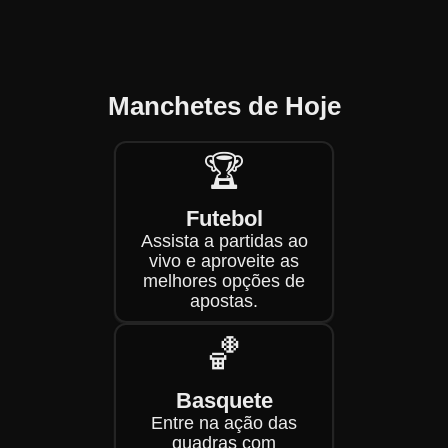
Manchetes de Hoje
🏆
Futebol
Assista a partidas ao
vivo e aproveite as
melhores opções de
apostas.
🏀
Basquete
Entre na ação das
quadras com