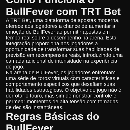
BullFever com TRT Bet
A TRT Bet, uma plataforma de apostas moderna,
oferece aos jogadores a chance de aumentar a
emoção de BullFever ao permitir apostas em
tempo real sobre o desempenho na arena. Esta
integração proporciona aos jogadores a
oportunidade de transformar suas habilidades de
previsão em recompensas reais, introduzindo uma
camada adicional de intensidade na experiência
de jogo.
Na arena de BullFever, os jogadores enfrentam
uma série de 'toros' virtuais com características e
comportamento específicos que desafiam suas
habilidades estratégicas. O objetivo do jogo não é
derrotar o touro, mas sim demonstrar controle e
permear momentos de alta tensão com tomadas
de decisão instantâneas.
Regras Básicas do
BullFever