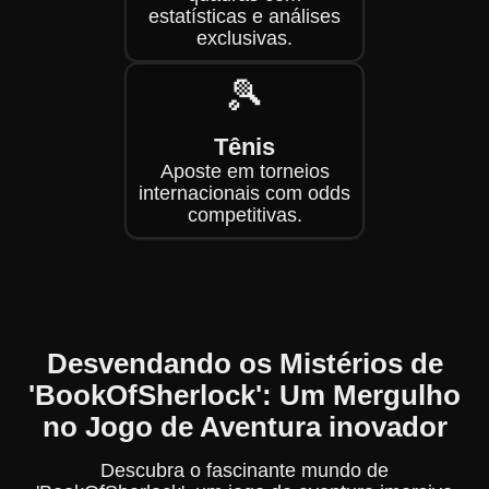
estatísticas e análises
exclusivas.
🎾
Tênis
Aposte em torneios
internacionais com odds
competitivas.
Desvendando os Mistérios de
'BookOfSherlock': Um Mergulho
no Jogo de Aventura inovador
Descubra o fascinante mundo de