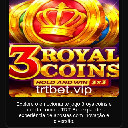
Explore o emocionante jogo 3royalcoins e
entenda como a TRT Bet expande a
experiência de apostas com inovação e
diversão.