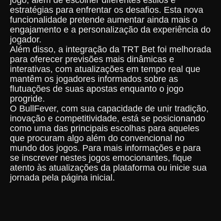
jogo, além de escolher diferentes estilos e
estratégias para enfrentar os desafios. Esta nova
funcionalidade pretende aumentar ainda mais o
engajamento e a personalização da experiência do
jogador.
Além disso, a integração da TRT Bet foi melhorada
para oferecer previsões mais dinâmicas e
interativas, com atualizações em tempo real que
mantêm os jogadores informados sobre as
flutuações de suas apostas enquanto o jogo
progride.
O BullFever, com sua capacidade de unir tradição,
inovação e competitividade, está se posicionando
como uma das principais escolhas para aqueles
que procuram algo além do convencional no
mundo dos jogos. Para mais informações e para
se inscrever nestes jogos emocionantes, fique
atento às atualizações da plataforma ou inicie sua
jornada pela página inicial.