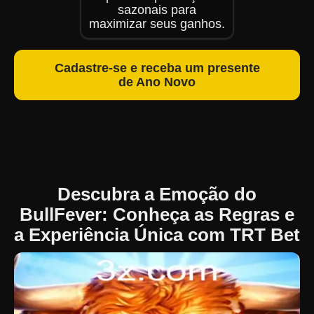
sazonais para
maximizar seus ganhos.
Cadastre-se e receba um presente
de Ano Novo
Descubra a Emoção do
BullFever: Conheça as Regras e
a Experiência Única com TRT Bet