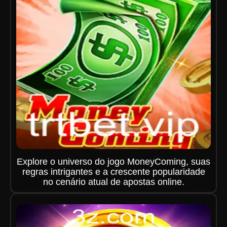
Explore o universo do jogo MoneyComing, suas
regras intrigantes e a crescente popularidade
no cenário atual de apostas online.