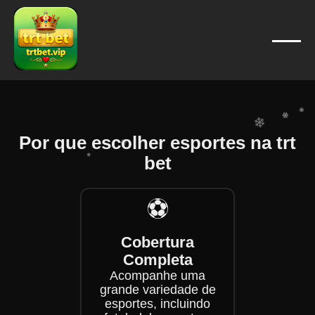
❄
❄
❄
❄
❄
Por que escolher esportes na trt
bet
❄
❄
❄
⚽
❄
❄
Cobertura
Completa
Acompanhe uma
grande variedade de
esportes, incluindo