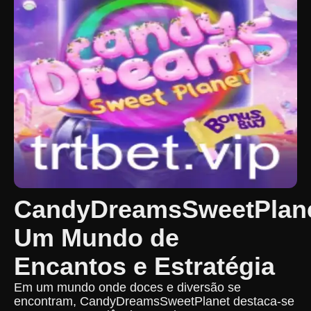
CandyDreamsSweetPlane
Um Mundo de
Encantos e Estratégia
Em um mundo onde doces e diversão se
encontram, CandyDreamsSweetPlanet destaca-se