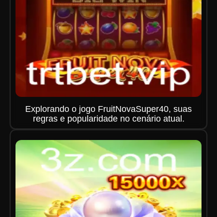
Explorando o jogo FruitNovaSuper40, suas
regras e popularidade no cenário atual.