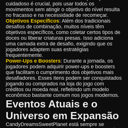
cuidadoso é crucial, pois usar todos os
movimentos sem atingir o objetivo do nível resulta
no fracasso e na necessidade de recomeçar.
Objetivos Específicos
: Além dos tradicionais
desafios de combinação, muitos níveis têm
objetivos específicos, como coletar certos tipos de
doces ou liberar criaturas presas. Isso adiciona
uma camada extra de desafio, exigindo que os
jogadores adaptem suas estratégias
frequentemente.
Power-Ups e Boosters
: Durante a jornada, os
jogadores podem adquirir power-ups e boosters
que facilitam o cumprimento dos objetivos mais
desafiadores. Esses itens podem ser conquistados
jogando ou comprados na loja do jogo com
créditos ou moeda real, refletindo um modelo
econômico bastante comum nos jogos modernos.
Eventos Atuais e o
Universo em Expansão
CandyDreamsSweetPlanet está sempre se