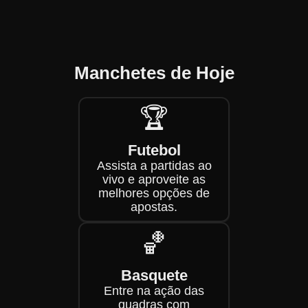
Manchetes de Hoje
🏆
Futebol
Assista a partidas ao
vivo e aproveite as
melhores opções de
apostas.
🏀
Basquete
Entre na ação das
quadras com