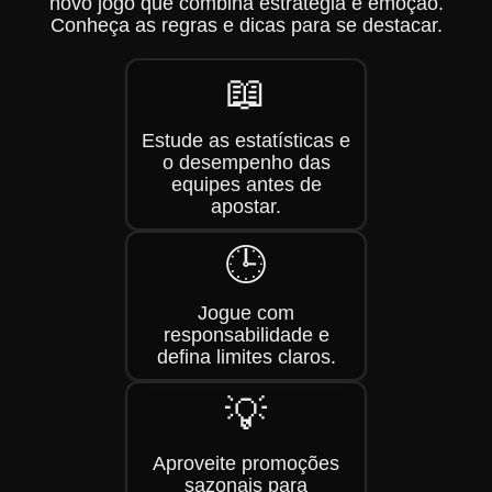
novo jogo que combina estratégia e emoção.
Conheça as regras e dicas para se destacar.
📖
Estude as estatísticas e
o desempenho das
equipes antes de
apostar.
🕒
Jogue com
responsabilidade e
defina limites claros.
💡
Aproveite promoções
sazonais para