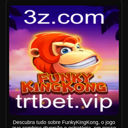
Descubra tudo sobre FunkyKingKong, o jogo