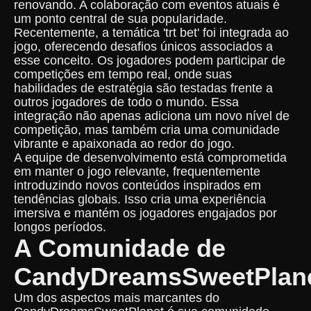
renovando. A colaboração com eventos atuais é
um ponto central de sua popularidade.
Recentemente, a temática 'trt bet' foi integrada ao
jogo, oferecendo desafios únicos associados a
esse conceito. Os jogadores podem participar de
competições em tempo real, onde suas
habilidades de estratégia são testadas frente a
outros jogadores de todo o mundo. Essa
integração não apenas adiciona um novo nível de
competição, mas também cria uma comunidade
vibrante e apaixonada ao redor do jogo.
A equipe de desenvolvimento está comprometida
em manter o jogo relevante, frequentemente
introduzindo novos conteúdos inspirados em
tendências globais. Isso cria uma experiência
imersiva e mantém os jogadores engajados por
longos períodos.
A Comunidade de
CandyDreamsSweetPlan
Um dos aspectos mais marcantes do