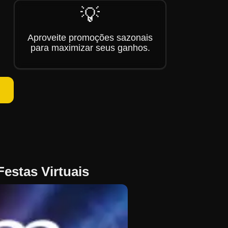
💡
Aproveite promoções sazonais
para maximizar seus ganhos.
stas Virtuais