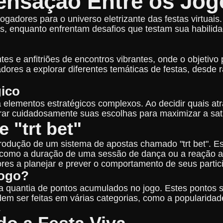
ensação Entre os Jog
gadores para o universo eletrizante das festas virtuais
tas, enquanto enfrentam desafios que testam sua habilida
es e anfitriões de encontros vibrantes, onde o objetivo 
dores a explorar diferentes temáticas de festas, desde 
gico
 elementos estratégicos complexos. Ao decidir quais atr
derar cuidadosamente suas escolhas para maximizar a sa
 "trt bet"
rodução de um sistema de apostas chamado "trt bet". Es
, como a duração de uma sessão de dança ou a reação 
es a planejar e prever o comportamento de seus particip
Jogo?
 uma quantia de pontos acumulados no jogo. Estes ponto
odem ser feitas em várias categorias, como a popularida
.