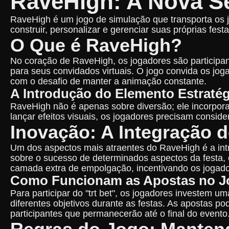
RaveHigh: A Nova S
RaveHigh é um jogo de simulação que transporta os jo
construir, personalizar e gerenciar suas próprias fes
O Que é RaveHigh?
No coração de RaveHigh, os jogadores são participant
para seus convidados virtuais. O jogo convida os joga
com o desafio de manter a animação constante.
A Introdução do Elemento Estraté
RaveHigh não é apenas sobre diversão; ele incorpora
lançar efeitos visuais, os jogadores precisam consi
Inovação: A Integração de
Um dos aspectos mais atraentes do RaveHigh é a int
sobre o sucesso de determinados aspectos da festa
camada extra de empolgação, incentivando os jogador
Como Funcionam as Apostas no 
Para participar do "trt bet", os jogadores investem
diferentes objetivos durante as festas. As apostas p
participantes que permanecerão até o final do evento