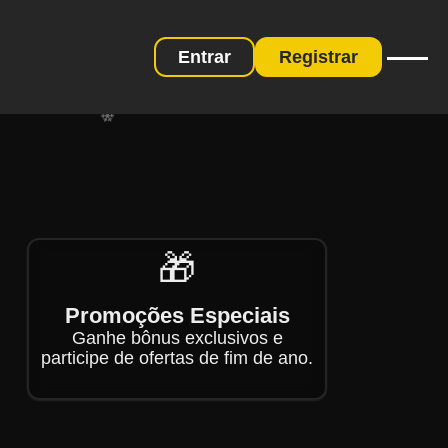
❄
Entrar
Registrar
❄
❄
❄
🎁
Promoções Especiais
Ganhe bônus exclusivos e
participe de ofertas de fim de ano.