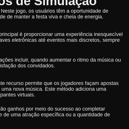
os de Simulação
. Neste jogo, os usuários têm a oportunidade de
de de manter a festa viva e cheia de energia.
principal é proporcionar uma experiência inesquecível
raves eletrônicas até eventos mais discretos, sempre
ações incluir, quando aumentar o ritmo da música ou
tisfação dos convidados.
te recurso permite que os jogadores façam apostas
a uma nova música. Este método adiciona uma
antes virtuais.
s são ganhos por meio do sucesso ao completar
de de uma atração específica ou a quantidade de