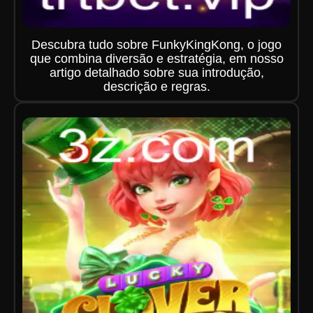
Descubra tudo sobre FunkyKingKong, o jogo
que combina diversão e estratégia, em nosso
artigo detalhado sobre sua introdução,
descrição e regras.