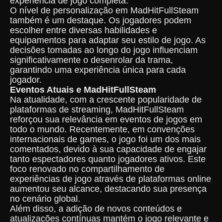
experiência de jogo completa.
O nível de personalização em MadHitFullSteam
também é um destaque. Os jogadores podem
escolher entre diversas habilidades e
equipamentos para adaptar seu estilo de jogo. As
decisões tomadas ao longo do jogo influenciam
significativamente o desenrolar da trama,
garantindo uma experiência única para cada
jogador.
Eventos Atuais e MadHitFullSteam
Na atualidade, com a crescente popularidade de
plataformas de streaming, MadHitFullSteam
reforçou sua relevância em eventos de jogos em
todo o mundo. Recentemente, em convenções
internacionais de games, o jogo foi um dos mais
comentados, devido à sua capacidade de engajar
tanto espectadores quanto jogadores ativos. Este
foco renovado no compartilhamento de
experiências de jogo através de plataformas online
aumentou seu alcance, destacando sua presença
no cenário global.
Além disso, a adição de novos conteúdos e
atualizações contínuas mantém o jogo relevante e