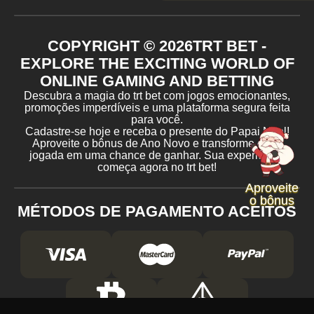
COPYRIGHT ©
2026
TRT BET -
EXPLORE THE EXCITING WORLD OF
ONLINE GAMING AND BETTING
Descubra a magia do trt bet com jogos emocionantes,
promoções imperdíveis e uma plataforma segura feita
para você.
Cadastre-se hoje e receba o presente do Papai Noel!
Aproveite o bônus de Ano Novo e transforme cada
jogada em uma chance de ganhar. Sua experiência
começa agora no trt bet!
Aproveite
o bônus
MÉTODOS DE PAGAMENTO ACEITOS