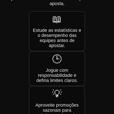
aposta.
📖
Estude as estatísticas e
o desempenho das
equipes antes de
apostar.
🕒
Jogue com
responsabilidade e
defina limites claros.
💡
Aproveite promoções
sazonais para