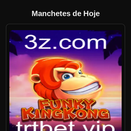
Manchetes de Hoje