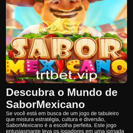
Descubra o Mundo de
SaborMexicano
Se você está em busca de um jogo de tabuleiro
que mistura estratégia, cultura e diversão,
SaborMexicano é a escolha perfeita. Este jogo
entusiasmante leva os jogadores em uma jornada