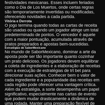
festividades mexicanas. Esses incluem feriados
como o Dia de Los Muertos, onde certas regras
são temporariamente invertidas ou modificadas,
oferecendo novidades a cada partida.
Vitória e Derrota
O jogo termina quando todas as cartas de receita
são usadas ou quando um jogador atinge um total
predeterminado de pontos. O vencedor é aquele
com a maior pontuação, acumulada através de
pratos preparados e apostas bem-sucedidas.
Estratégias de SaborMexicano
No mundo de SaborMexicano, dominar a arte da
aposta pode ser tão importante quanto cozinhar
um prato delicioso. Os jogadores devem equilibrar
a coleta de ingredientes e a elaboração de receitas
com a execução de estratégias de trt bet para
direcionar suas ações. Conhecer bem o valor de
cada ingrediente e a popularidade das receitas em
cada região pode oferecer uma vantagem crítica.
Além da estratégia, a sorte desempenha um papel
significativo, especialmente nas cartas de evento
que podem mudar drasticamente a dinâmica de
uma rodada. Manter uma preparação flexível de