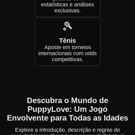
estatísticas e análises
exclusivas.
🎾
Tênis
Aposte em torneios
internacionais com odds
competitivas.
Descubra o Mundo de
PuppyLove: Um Jogo
Envolvente para Todas as Idades
Explore a introdução, descrição e regras do