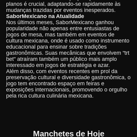
planos é crucial, adaptando-se rapidamente às
mudanças trazidas por eventos inesperados.
SaborMexicano na Atualidade
Nos últimos meses, SaborMexicano ganhou
popularidade não apenas entre entusiastas de
jogos de mesa, mas também em eventos de
cultura mexicana, onde é usado como instrumento
educacional para ensinar sobre tradições
gastronômicas. Suas mecânicas que envolvem "trt
bet" atraíram também um público mais amplo
interessado em jogos de estratégia e azar.
Além disso, com eventos recentes em prol da
preservação cultural e diversidade gastronômica, o
jogo tem encontrado espaço em feiras e
exposições internacionais, promovendo o orgulho
pela rica cultura culinária mexicana.
Manchetes de Hoje