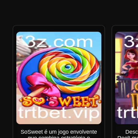
SoSweet é um jogo envolvente
Descu