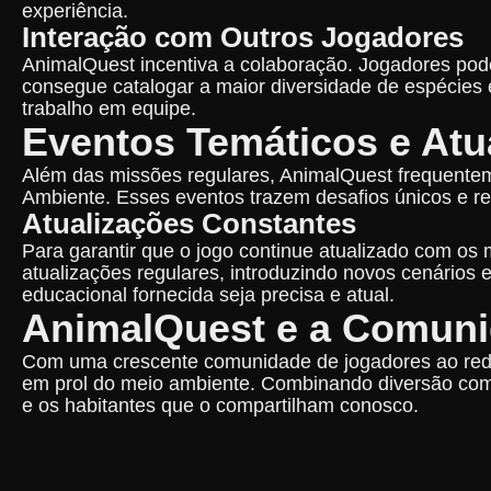
experiência.
Interação com Outros Jogadores
AnimalQuest incentiva a colaboração. Jogadores pod
consegue catalogar a maior diversidade de espécies
trabalho em equipe.
Eventos Temáticos e Atu
Além das missões regulares, AnimalQuest frequentem
Ambiente. Esses eventos trazem desafios únicos e r
Atualizações Constantes
Para garantir que o jogo continue atualizado com o
atualizações regulares, introduzindo novos cenário
educacional fornecida seja precisa e atual.
AnimalQuest e a Comuni
Com uma crescente comunidade de jogadores ao redo
em prol do meio ambiente. Combinando diversão com 
e os habitantes que o compartilham conosco.