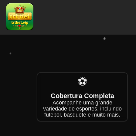
❄
❄
❄
❄
⚽
❄
Cobertura Completa
Acompanhe uma grande
variedade de esportes, incluindo
futebol, basquete e muito mais.