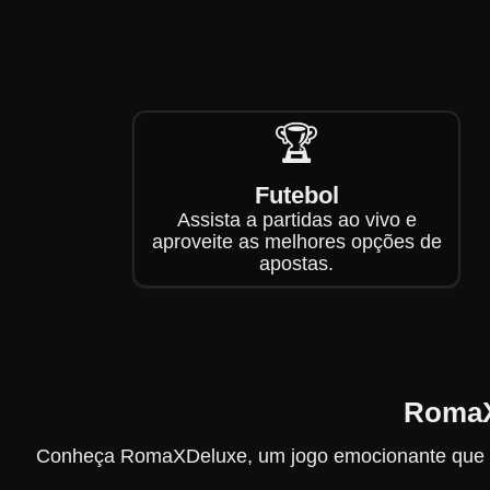
🏆
Futebol
Assista a partidas ao vivo e
aproveite as melhores opções de
apostas.
RomaX
Conheça RomaXDeluxe, um jogo emocionante que com