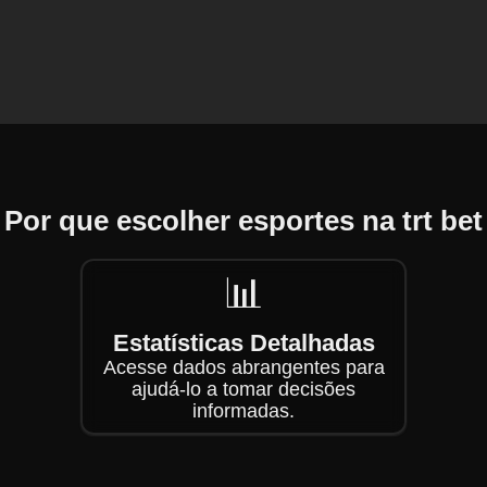
❄
Por que escolher esportes na trt bet
📊
Estatísticas Detalhadas
Acesse dados abrangentes para
ajudá-lo a tomar decisões
informadas.