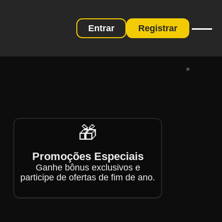
Entrar
Registrar
❄
❄
❄
🎁
Promoções Especiais
Ganhe bônus exclusivos e
participe de ofertas de fim de ano.