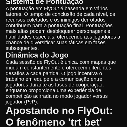
Sistema de Pontuação
A pontuação em FlyOut é baseada em vários
fatores. O tempo de conclusão de cada nível, os
recursos coletados e os inimigos derrotados
contribuem para a pontuação final. Pontuações
mais altas podem desbloquear personagens e
habilidades especiais, oferecendo aos jogadores a
chance de diversificar suas táticas em fases
subsequentes.
Dinâmica do Jogo
Cada sessão de FlyOut é única, com mapas que
mudam constantemente e oferecem diferentes
desafios a cada partida. O jogo incentiva o
trabalho em equipe e a comunicação entre
jogadores durante as fases de cooperação,
enquanto proporciona uma experiência de
competição acirrada no modo jogador versus
jogador (PvP).
Apostando no FlyOut:
O fenômeno 'trt bet'