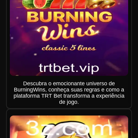
Descubra o emocionante universo de
BurningWins, conheça suas regras e como a
plataforma TRT Bet transforma a experiência
de jogo.