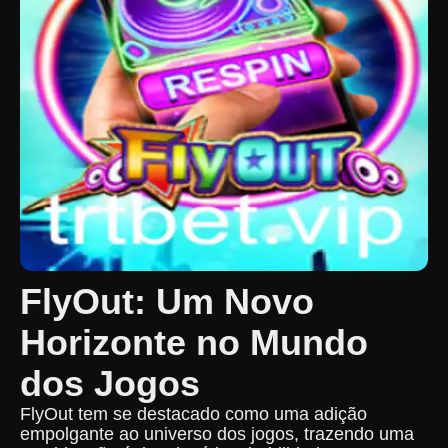
FlyOut: Um Novo
Horizonte no Mundo
dos Jogos
FlyOut tem se destacado como uma adição
empolgante ao universo dos jogos, trazendo uma