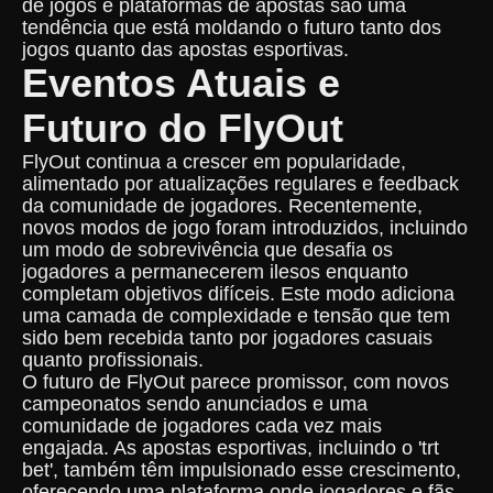
de jogos e plataformas de apostas são uma
tendência que está moldando o futuro tanto dos
jogos quanto das apostas esportivas.
Eventos Atuais e
Futuro do FlyOut
FlyOut continua a crescer em popularidade,
alimentado por atualizações regulares e feedback
da comunidade de jogadores. Recentemente,
novos modos de jogo foram introduzidos, incluindo
um modo de sobrevivência que desafia os
jogadores a permanecerem ilesos enquanto
completam objetivos difíceis. Este modo adiciona
uma camada de complexidade e tensão que tem
sido bem recebida tanto por jogadores casuais
quanto profissionais.
O futuro de FlyOut parece promissor, com novos
campeonatos sendo anunciados e uma
comunidade de jogadores cada vez mais
engajada. As apostas esportivas, incluindo o 'trt
bet', também têm impulsionado esse crescimento,
oferecendo uma plataforma onde jogadores e fãs