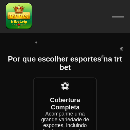
❄
❄
❄
❄
❄
Por que escolher esportes na trt
bet
❄
❄
❄
⚽
❄
Cobertura
Completa
Acompanhe uma
grande variedade de
esportes, incluindo