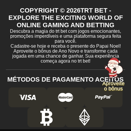
COPYRIGHT ©
2026
TRT BET -
EXPLORE THE EXCITING WORLD OF
ONLINE GAMING AND BETTING
Descubra a magia do trt bet com jogos emocionantes,
promoções imperdíveis e uma plataforma segura feita
para você.
Cadastre-se hoje e receba o presente do Papai Noel!
Aproveite o bônus de Ano Novo e transforme cada
jogada em uma chance de ganhar. Sua experiência
começa agora no trt bet!
MÉTODOS DE PAGAMENTO ACEITOS
Aproveite
o bônus