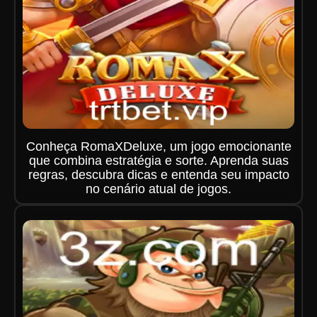
Conheça RomaXDeluxe, um jogo emocionante
que combina estratégia e sorte. Aprenda suas
regras, descubra dicas e entenda seu impacto
no cenário atual de jogos.