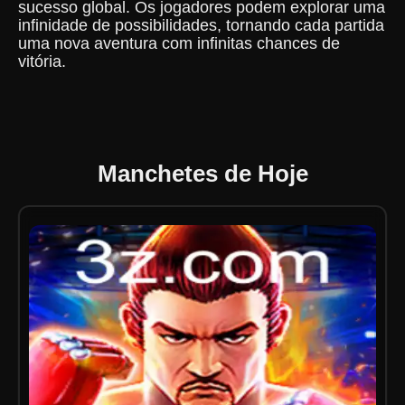
sucesso global. Os jogadores podem explorar uma
infinidade de possibilidades, tornando cada partida
uma nova aventura com infinitas chances de
vitória.
Manchetes de Hoje