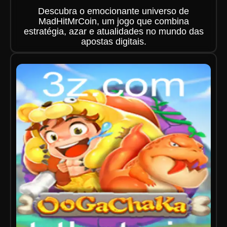
Descubra o emocionante universo de
MadHitMrCoin, um jogo que combina
estratégia, azar e atualidades no mundo das
apostas digitais.