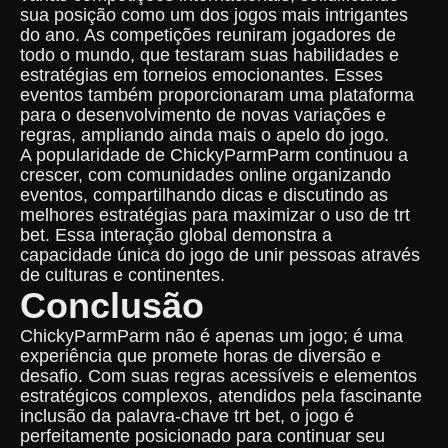
sua posição como um dos jogos mais intrigantes
do ano. As competições reuniram jogadores de
todo o mundo, que testaram suas habilidades e
estratégias em torneios emocionantes. Esses
eventos também proporcionaram uma plataforma
para o desenvolvimento de novas variações e
regras, ampliando ainda mais o apelo do jogo.
A popularidade de ChickyParmParm continuou a
crescer, com comunidades online organizando
eventos, compartilhando dicas e discutindo as
melhores estratégias para maximizar o uso de trt
bet. Essa interação global demonstra a
capacidade única do jogo de unir pessoas através
de culturas e continentes.
Conclusão
ChickyParmParm não é apenas um jogo; é uma
experiência que promete horas de diversão e
desafio. Com suas regras acessíveis e elementos
estratégicos complexos, atendidos pela fascinante
inclusão da palavra-chave trt bet, o jogo é
perfeitamente posicionado para continuar seu