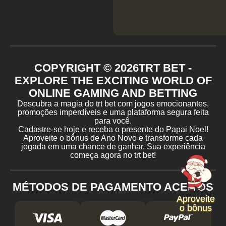
COPYRIGHT ©
2026
TRT BET -
EXPLORE THE EXCITING WORLD OF
ONLINE GAMING AND BETTING
Descubra a magia do trt bet com jogos emocionantes,
promoções imperdíveis e uma plataforma segura feita
para você.
Cadastre-se hoje e receba o presente do Papai Noel!
Aproveite o bônus de Ano Novo e transforme cada
jogada em uma chance de ganhar. Sua experiência
começa agora no trt bet!
MÉTODOS DE PAGAMENTO ACEITOS
Aproveite
o bônus