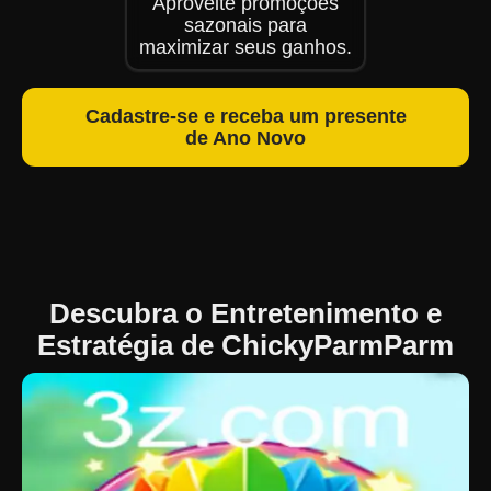
Aproveite promoções
sazonais para
maximizar seus ganhos.
Cadastre-se e receba um presente
de Ano Novo
Descubra o Entretenimento e
Estratégia de ChickyParmParm