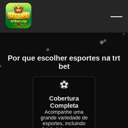
❄
❄
❄
❄
❄
❄
Por que escolher esportes na trt
❄
bet
❄
❄
❄
❄
⚽
Cobertura
Completa
Acompanhe uma
grande variedade de
esportes, incluindo