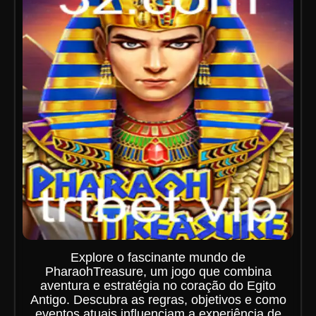
Explore o fascinante mundo de
PharaohTreasure, um jogo que combina
aventura e estratégia no coração do Egito
Antigo. Descubra as regras, objetivos e como
eventos atuais influenciam a experiência de