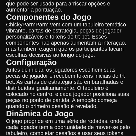
que pode ser usada para arriscar opções e
aumentar a pontuação.
Componentes do Jogo
ChickyParmParm vem com um tabuleiro temático
vibrante, cartas de estratégia, peças de jogador
personalizáveis e tokens de trt bet. Esses
componentes não apenas aumentam a interação,
mas também exigem que os participantes façam
escolhas decisivas ao longo do jogo.
Configuração
Antes de iniciar, os jogadores escolhem suas
peças de jogador e recebem tokens iniciais de trt
bet. As cartas de estratégia são embaralhadas e
distribuídas igualitariamente. O tabuleiro é
colocado no centro, e cada jogador posiciona suas
peças no ponto de partida. A emoção começa
quando o primeiro desafio é revelado.
Dinâmica do Jogo
O jogo progride em uma série de rodadas, onde
cada jogador tem a oportunidade de mover-se pelo
tabuleiro, completar desafios e usar seus tokens