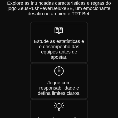
Explore as intrincadas características e regras do
jogo ZeusRushFeverDeluxeSE, um emocionante
desafio no ambiente TRT Bet.
📖
Estude as estatísticas e
o desempenho das
equipes antes de
apostar.
🕒
Jogue com
responsabilidade e
defina limites claros.
💡