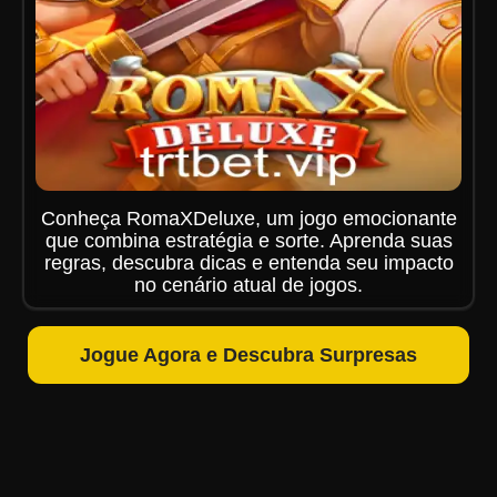
Conheça RomaXDeluxe, um jogo emocionante
que combina estratégia e sorte. Aprenda suas
regras, descubra dicas e entenda seu impacto
no cenário atual de jogos.
Jogue Agora e Descubra Surpresas